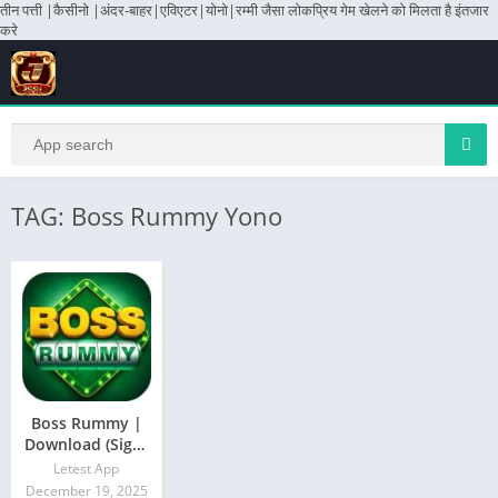
तीन पत्ती |कैसीनो |अंदर-बाहर|एविएटर|योनो|रम्मी जैसा लोकप्रिय गेम खेलने को मिलता है इंतजार
करे
TAG: Boss Rummy Yono
Boss Rummy |
Download (Sign-
up Bonus ₹21) |
Letest App
Withdrawal
December 19, 2025