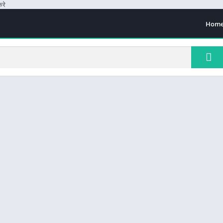
करे
Hom