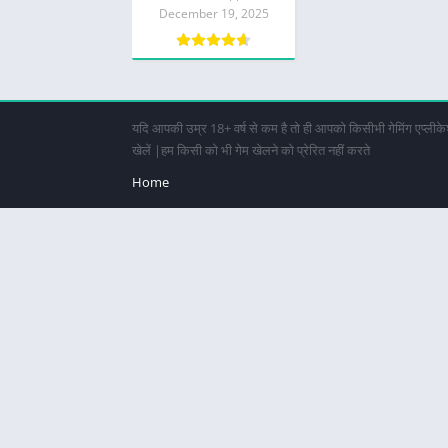
Withdrawal Rs.100
December 19, 2025
यदि आपकी उम्र 18+ वर्ष से कम है तो ही आपको किसीभी गेमिंग एप्लीके
खेलें |हम किसी को भी गेम खेलने को प्रेरित नहीं करते
Home