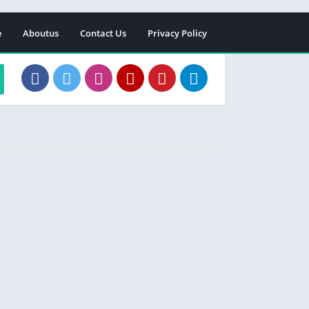
e
Aboutus
Contact Us
Privacy Policy