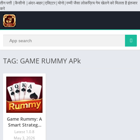
तीन पत्ती |कैसीनो |अंदर-बाहर|एविएटर|योनो|रम्मी जैसा लोकप्रिय गेम खेलने को मिलता है इंतजार
करे
TAG: GAME RUMMY APk
Game Rummy: A
Smart Strategy
You Should
Latest 1.0.8
Know
May 3, 2026