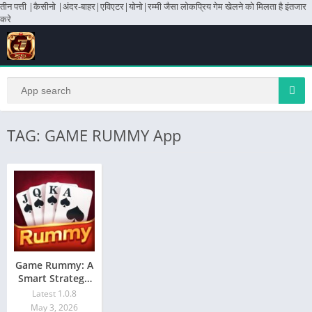
तीन पत्ती |कैसीनो |अंदर-बाहर|एविएटर|योनो|रम्मी जैसा लोकप्रिय गेम खेलने को मिलता है इंतजार
करे
TAG: GAME RUMMY App
Game Rummy: A
Smart Strategy
You Should
Latest 1.0.8
Know
May 3, 2026