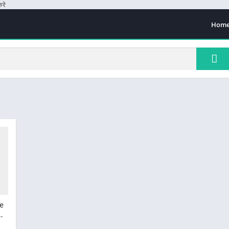
करे
Hom
e
r