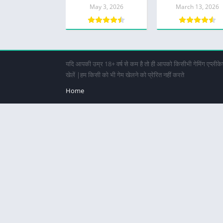
Bonus=₹200 To
Signing Up!”
May 3, 2026
March 13, 2026
₹777 Free
यदि आपकी उम्र 18+ वर्ष से कम है तो ही आपको किसीभी गेमिंग एप्लीके
खेलें |हम किसी को भी गेम खेलने को प्रेरित नहीं करते
Home