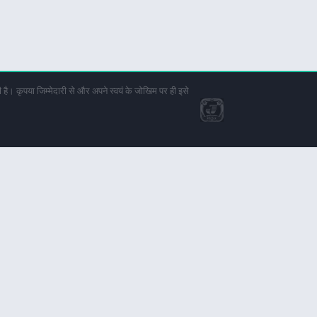
ै। कृपया जिम्मेदारी से और अपने स्वयं के जोखिम पर ही इसे