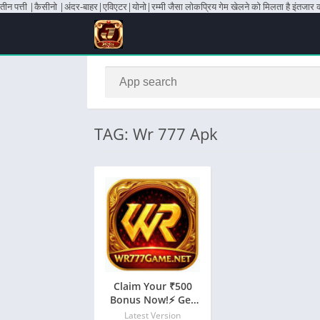
तीन पत्ती |कैसीनो |अंदर-बाहर|एविएटर|योनो|रम्मी जैसा लोकप्रिय गेम खेलने को मिलता है इंतजार 
TAG: Wr 777 Apk
Claim Your ₹500
Bonus Now!⚡ Get
Latest Version
the Updated Wr777