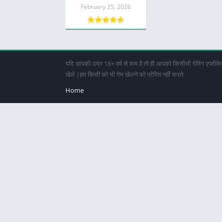
February 25, 2026
APK – Instant
Download in One
Click!
यदि आपकी उम्र 18+ वर्ष से कम है तो ही आपको किसीभी गेमिंग एप्लीके
खेलें |हम किसी को भी गेम खेलने को प्रेरित नहीं करते
Home