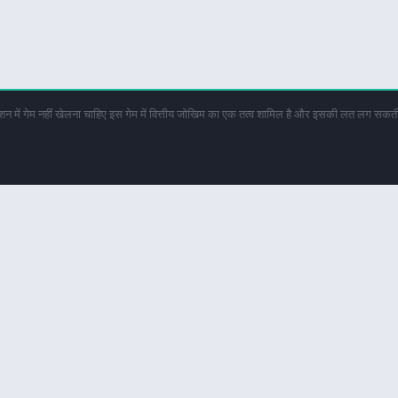
शन में गेम नहीं खेलना चाहिए इस गेम में वित्तीय जोखिम का एक तत्व शामिल है और इसकी लत लग सकती ह