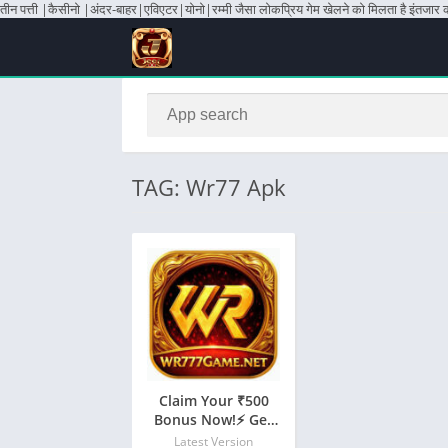
तीन पत्ती |कैसीनो |अंदर-बाहर|एविएटर|योनो|रम्मी जैसा लोकप्रिय गेम खेलने को मिलता है इंतजार 
TAG: Wr77 Apk
Claim Your ₹500
Bonus Now!⚡ Get
Latest Version
the Updated Wr777