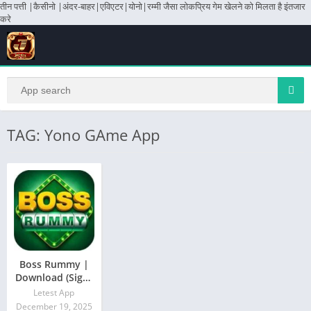
तीन पत्ती |कैसीनो |अंदर-बाहर|एविएटर|योनो|रम्मी जैसा लोकप्रिय गेम खेलने को मिलता है इंतजार
करे
TAG: Yono GAme App
Boss Rummy |
Download (Sign-
up Bonus ₹21) |
Letest App
Withdrawal
December 19, 2025