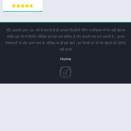
Rs.100
यदि आपकी उम्र 18+ वर्ष से कम है तो ही आपको किसीभी गेमिंग एप्लीकेशन में गेम नहीं खेलना
चाहिए इस गेम में वित्तीय जोखिम का एक तत्व शामिल है और इसकी लत लग सकती है। कृपया
जिम्मेदारी से और अपने स्वयं के जोखिम पर ही इसे खेलें |हम किसी को भी गेम खेलने को प्रेरित
नहीं करते
Home