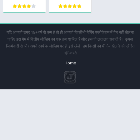
and Exciting
Rs.100
Rewards
यदि आपकी उम्र 18+ वर्ष से कम है तो ही आपको किसीभी गेमिंग एप्लीकेशन में गेम नहीं खेलना
चाहिए इस गेम में वित्तीय जोखिम का एक तत्व शामिल है और इसकी लत लग सकती है। कृपया
जिम्मेदारी से और अपने स्वयं के जोखिम पर ही इसे खेलें |हम किसी को भी गेम खेलने को प्रेरित
नहीं करते
Home